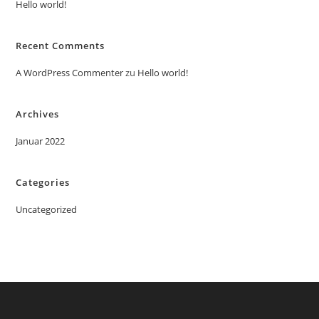
Hello world!
Recent Comments
A WordPress Commenter
zu
Hello world!
Archives
Januar 2022
Categories
Uncategorized